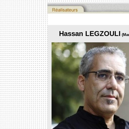
Hassan LEGZOULI
(Mar