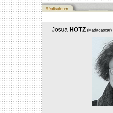
Josua
HOTZ
(Madagascar)