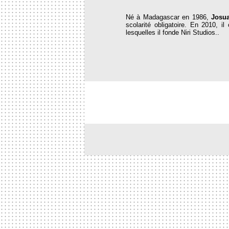
Né à Madagascar en 1986,
Josua
scolarité obligatoire. En 2010,
lesquelles il fonde Niri Studios..