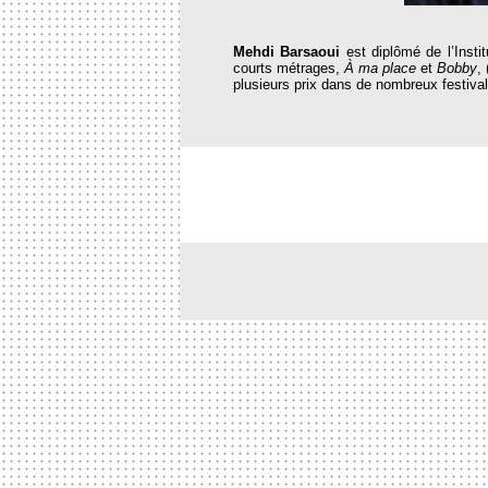
Mehdi Barsaoui
est diplômé de l’Instit
courts métrages,
À ma place
et
Bobby
,
plusieurs prix dans de nombreux festival