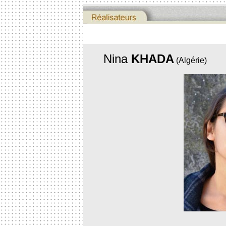
Nina
KHADA
(Algérie)