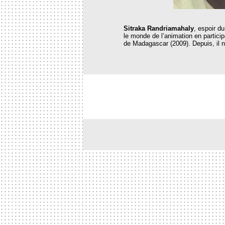
Sitraka Randriamahaly
, espoir d
le monde de l’animation en partici
de Madagascar (2009). Depuis, il n