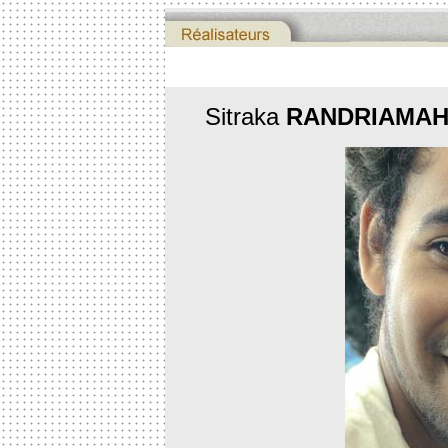
Sitraka
RANDRIAMAH