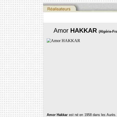
Amor
HAKKAR
(Algérie-Fr
Amor Hakkar
est né en 1958 dans les Aurès. 