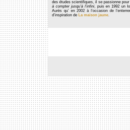
des études scientifiques, il se passionne pou
à compter jusqu’à l’infini
, puis en 1992 un l
Aurès qu’ en 2002 à l’occasion de l’enterr
d’inspiration de
La maison jaune
.