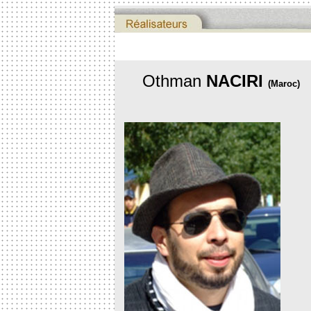
Othman
NACIRI
(Maroc)