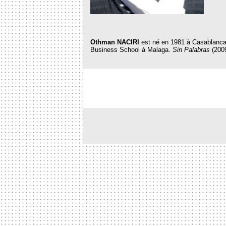
Othman NACIRI
est né en 1981 à Casablanca 
Business School à Malaga.
Sin Palabras
(2009