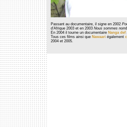
Passant au documentaire, il signe en 2002
Pou
d’Afrique 2003 et en 2003
Nous sommes nom
En 2004 il tourne un documentaire
Nanga def
Tous ces films ainsi que
Nawaari
également
c
2004 et 2005.