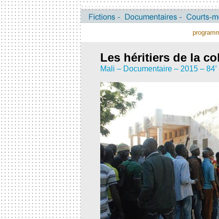
program
Les héritiers de la co
Mali – Documentaire – 2015 – 84’