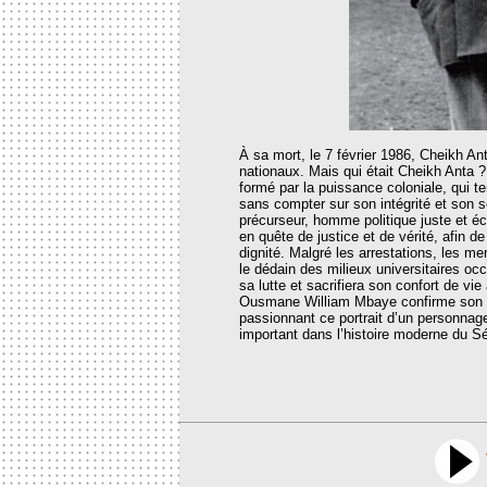
À sa mort, le 7 février 1986, Cheikh An
nationaux. Mais qui était Cheikh Anta ?
formé par la puissance coloniale, qui te
sans compter sur son intégrité et son 
précurseur, homme politique juste et éc
en quête de justice et de vérité, afin d
dignité. Malgré les arrestations, les 
le dédain des milieux universitaires oc
sa lutte et sacrifiera son confort de vi
Ousmane William Mbaye confirme son t
passionnant ce portrait d’un personn
important dans l’histoire moderne du Sé