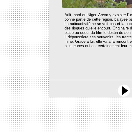
Arlit, nord du Niger. Areva y exploite l
bonne partie de cette région, balayée p
La radioactivité ne se voit pas et la po
des risques qu’elle encourt. Originaire 
place au coeur du film le destin de son 
Il dépoussière ses souvenirs, les tren
mine. Grâce à lui, elle va à la rencontre
plus jeunes qui ont certainement leur mo