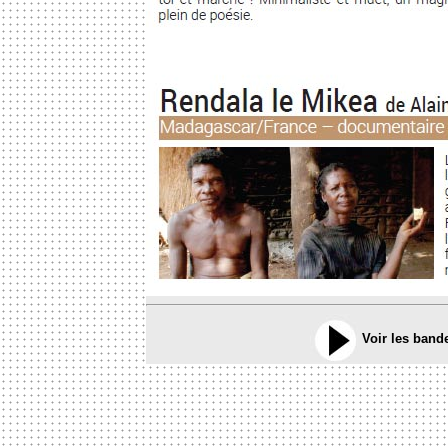
Voir les band