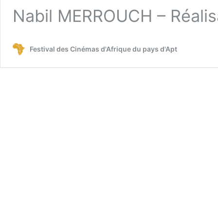
Nabil MERROUCH – Réalis
Festival des Cinémas d'Afrique du pays d'Apt