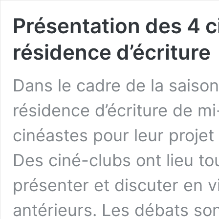
Présentation des 4 c
résidence d’écriture
Dans le cadre de la saiso
résidence d’écriture de m
cinéastes pour leur proje
Des ciné-clubs ont lieu to
présenter et discuter en v
antérieurs. Les débats so