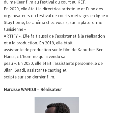
du meilleur film au festival du court au KEF.
En 2020, elle était la directrice artistique et l’une des
organisateurs du festival de courts métrages en ligne «
Stay home, Le cinéma chez vous », sur la plateforme
tunisienne «
ARTIFY ». Elle fait aussi de l’assistanat à la réalisation
et à la production. En 2019, elle était
assistante de production sur le film de Kaouther Ben
Hania, « L’homme qui a vendu sa
peau ». En 2020, elle était l’assistante personnelle de
Jilani Saadi, assistante casting et
scripte sur son dernier film.
Narcisse WANDJI – Réalisateur