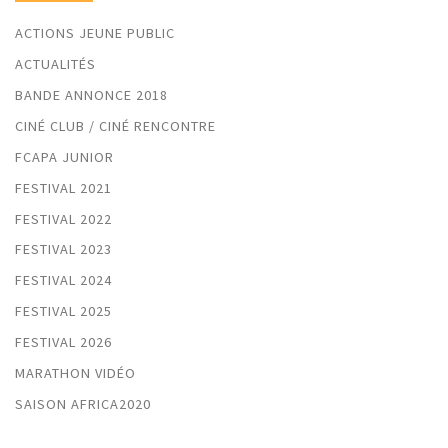
ACTIONS JEUNE PUBLIC
ACTUALITÉS
BANDE ANNONCE 2018
CINÉ CLUB / CINÉ RENCONTRE
FCAPA JUNIOR
FESTIVAL 2021
FESTIVAL 2022
FESTIVAL 2023
FESTIVAL 2024
FESTIVAL 2025
FESTIVAL 2026
MARATHON VIDÉO
SAISON AFRICA2020