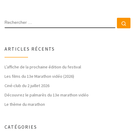
RECHERCHER
Rec
ARTICLES RÉCENTS
L’affiche de la prochaine édition du festival
Les films du 13e Marathon vidéo (2026)
Ciné-club du 2 juillet 2026
Découvrez le palmarès du 13e marathon vidéo
Le thème du marathon
CATÉGORIES