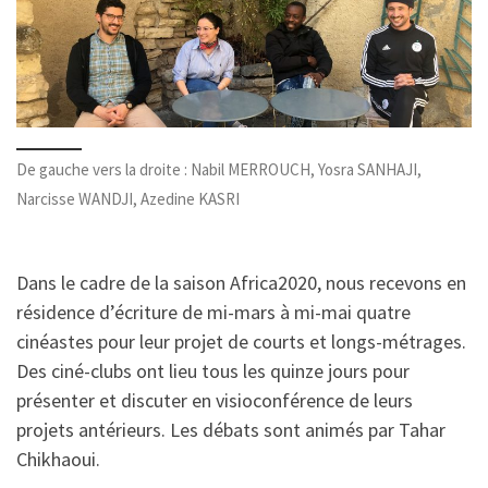
De gauche vers la droite : Nabil MERROUCH, Yosra SANHAJI,
Narcisse WANDJI, Azedine KASRI
Dans le cadre de la saison Africa2020, nous recevons en
résidence d’écriture de mi-mars à mi-mai quatre
cinéastes pour leur projet de courts et longs-métrages.
Des ciné-clubs ont lieu tous les quinze jours pour
présenter et discuter en visioconférence de leurs
projets antérieurs. Les débats sont animés par Tahar
Chikhaoui.