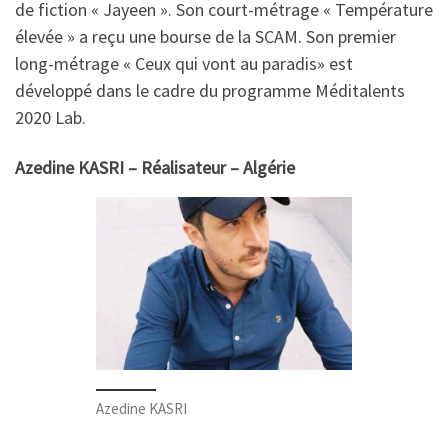
de fiction « Jayeen ». Son court-métrage « Température
élevée » a reçu une bourse de la SCAM. Son premier
long-métrage « Ceux qui vont au paradis» est
développé dans le cadre du programme Méditalents
2020 Lab.
Azedine KASRI – Réalisateur – Algérie
Azedine KASRI