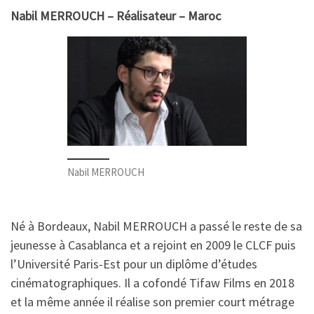
Nabil MERROUCH – Réalisateur – Maroc
Nabil MERROUCH
Né à Bordeaux, Nabil MERROUCH a passé le reste de sa
jeunesse à Casablanca et a rejoint en 2009 le CLCF puis
l’Université Paris-Est pour un diplôme d’études
cinématographiques. Il a cofondé Tifaw Films en 2018
et la même année il réalise son premier court métrage