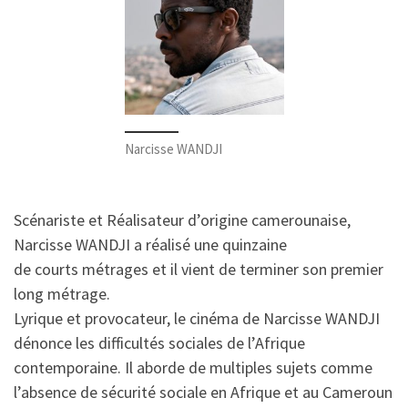
Narcisse WANDJI
Scénariste et Réalisateur d’origine camerounaise,
Narcisse WANDJI a réalisé une quinzaine
de courts métrages et il vient de terminer son premier
long métrage.
Lyrique et provocateur, le cinéma de Narcisse WANDJI
dénonce les difficultés sociales de l’Afrique
contemporaine. Il aborde de multiples sujets comme
l’absence de sécurité sociale en Afrique et au Cameroun