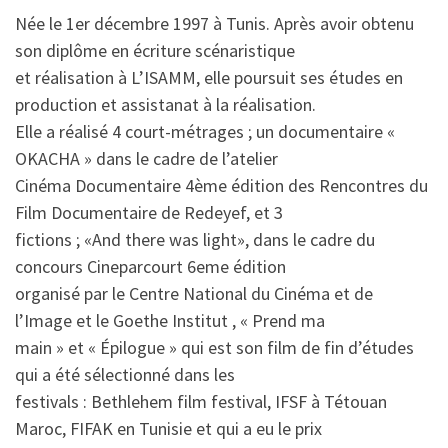
Née le 1er décembre 1997 à Tunis. Après avoir obtenu
son diplôme en écriture scénaristique
et réalisation à L’ISAMM, elle poursuit ses études en
production et assistanat à la réalisation.
Elle a réalisé 4 court-métrages ; un documentaire «
OKACHA » dans le cadre de l’atelier
Cinéma Documentaire 4ème édition des Rencontres du
Film Documentaire de Redeyef, et 3
fictions ; «And there was light», dans le cadre du
concours Cineparcourt 6eme édition
organisé par le Centre National du Cinéma et de
l’Image et le Goethe Institut , « Prend ma
main » et « Épilogue » qui est son film de fin d’études
qui a été sélectionné dans les
festivals : Bethlehem film festival, IFSF à Tétouan
Maroc, FIFAK en Tunisie et qui a eu le prix