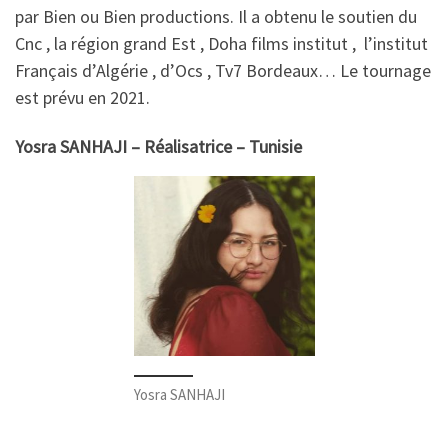
par Bien ou Bien productions. Il a obtenu le soutien du
Cnc , la région grand Est , Doha films institut , l’institut
Français d’Algérie , d’Ocs , Tv7 Bordeaux… Le tournage
est prévu en 2021.
Yosra SANHAJI – Réalisatrice – Tunisie
Yosra SANHAJI