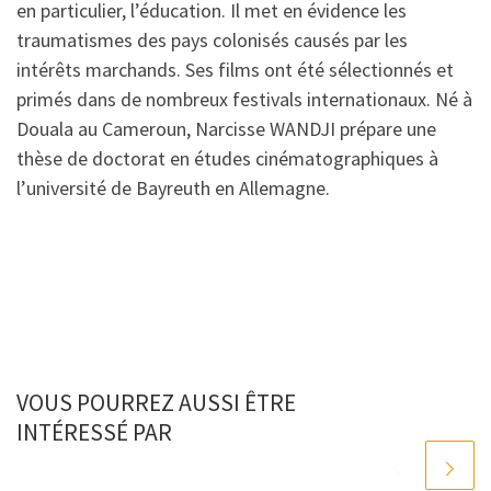
en particulier, l’éducation. Il met en évidence les
traumatismes des pays colonisés causés par les
intérêts marchands. Ses films ont été sélectionnés et
primés dans de nombreux festivals internationaux. Né à
Douala au Cameroun, Narcisse WANDJI prépare une
thèse de doctorat en études cinématographiques à
l’université de Bayreuth en Allemagne.
VOUS POURREZ AUSSI ÊTRE
INTÉRESSÉ PAR