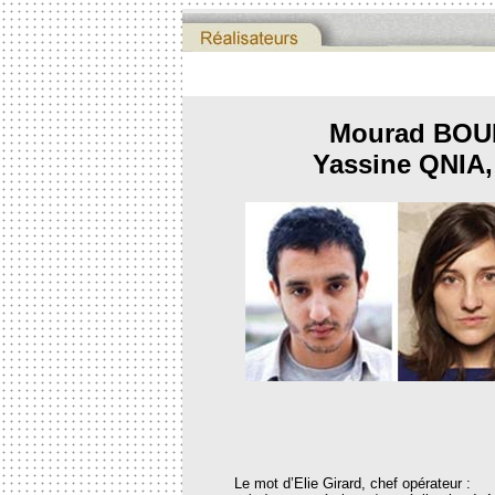
Mourad BOU
Yassine QNIA
Le mot d’Elie Girard, chef opérateur :