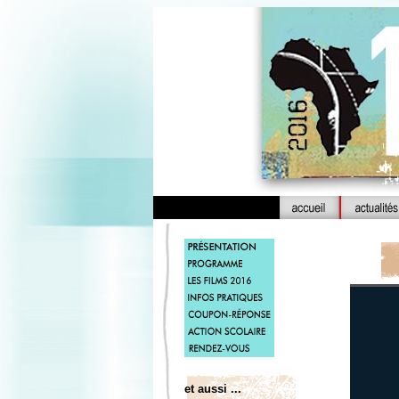
et aussi ...