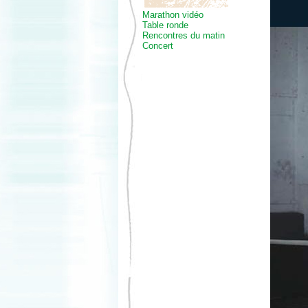
Marathon vidéo
Table ronde
Rencontres du matin
Concert