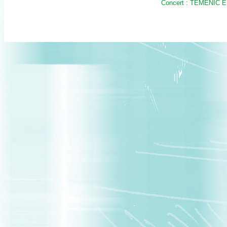
Concert : TEMENIC EL