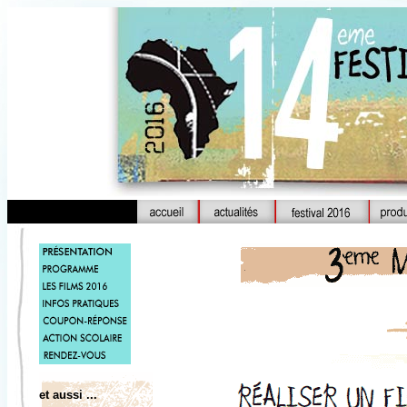
et aussi ...