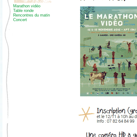
Marathon vidéo
Table ronde
Rencontres du matin
Concert