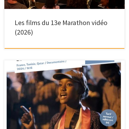
Les films du 13e Marathon vidéo
(2026)