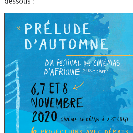
dessous :