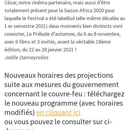
César, notre cinéma partenaire, mais aussi d’être
totalement présent pour la Saison Africa 2020 pour
laquelle le Festival a été labellisé (elle-même décalée au
1 er semestre 2021) deux moments bien distincts vont
coexister, Le Prélude d’automne, du 6 au 8 novembre,
avec 6 films et 3 invités, avant la véritable 18ème
édition, du 22 au 28 janvier 2021 !
Joëlle Danneyrolles
Nouveaux horaires des projections
suite aux mesures du gouvernement
concernant le couvre-feu : téléchargez
le nouveau programme (avec horaires
modifiés)
en cliquant ici
ou vous pouvez le consulter sur ci-