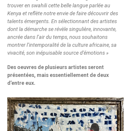
trouver en swahili cette belle langue
parlée au
Kenya et reflète notre envie de faire découvrir des
talents émergents. En
sélectionnant des artistes
dont la démarche se révèle singulière, innovante,
ancrée
dans l’air du temps, nous souhaitons
montrer l’intemporalité de la culture africaine,
sa
vivacité, son inépuisable source d’émotions »
Des oeuvres de plusieurs artistes seront
présentées, mais essentiellement de deux
d’entre eux.