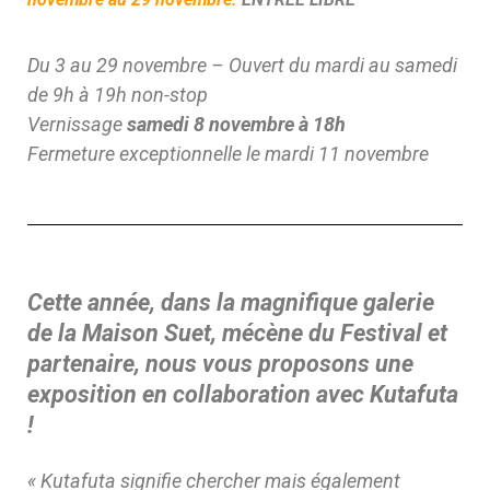
Du 3 au 29 novembre –
Ouvert du mardi au samedi
de 9h à 19h non-stop
Vernissage
samedi 8 novembre à 18h
Fermeture exceptionnelle le mardi 11 novembre
Cette année, dans la magnifique galerie
de la Maison Suet, mécène
du Festival et
partenaire, nous vous proposons une
exposition en
collaboration avec Kutafuta
!
« Kutafuta signifie chercher mais également