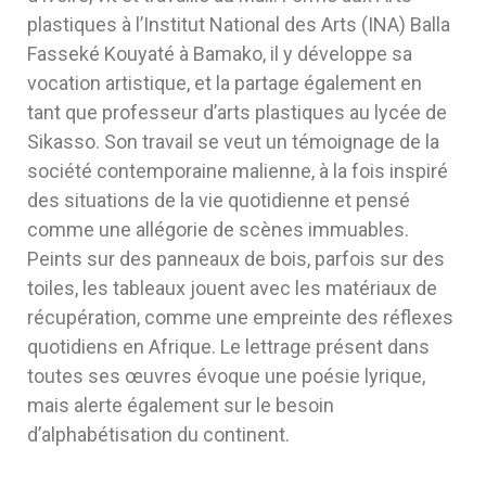
plastiques à l’Institut National des Arts (INA) Balla
Fasseké Kouyaté à Bamako, il y développe sa
vocation artistique, et la partage également en
tant que professeur d’arts plastiques au lycée de
Sikasso. Son travail se veut un témoignage de la
société contemporaine malienne, à la fois inspiré
des situations de la vie quotidienne et pensé
comme une allégorie de scènes immuables.
Peints sur des panneaux de bois, parfois sur des
toiles, les tableaux jouent avec les matériaux de
récupération, comme une empreinte des réflexes
quotidiens en Afrique. Le lettrage présent dans
toutes ses œuvres évoque une poésie lyrique,
mais alerte également sur le besoin
d’alphabétisation du continent.