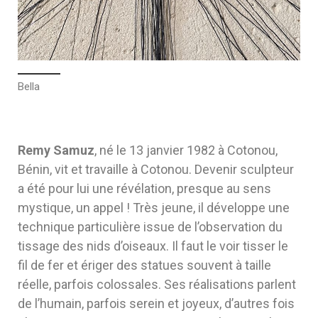
Bella
Remy Samuz
, né le 13 janvier 1982 à Cotonou,
Bénin, vit et travaille à Cotonou. Devenir sculpteur
a été pour lui une révélation, presque au sens
mystique, un appel ! Très jeune, il développe une
technique particulière issue de l’observation du
tissage des nids d’oiseaux. Il faut le voir tisser le
fil de fer et ériger des statues souvent à taille
réelle, parfois colossales. Ses réalisations parlent
de l’humain, parfois serein et joyeux, d’autres fois