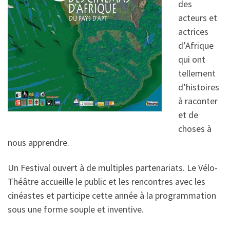
des
acteurs et
actrices
d’Afrique
qui ont
tellement
d’histoires
à raconter
et de
choses à
nous apprendre.
Un Festival ouvert à de multiples partenariats. Le Vélo-
Théâtre accueille le public et les rencontres avec les
cinéastes et participe cette année à la programmation
sous une forme souple et inventive.