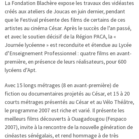
La Fondation Blachère expose les travaux des vidéastes
créés aux ateliers de Joucas en juin dernier, pendant
que le Festival présente des films de certains de ces
artistes au cinéma César. Après le succès de l’an passé,
et avec le soutien décisif de la Région PACA, la «
Journée lycéenne » est reconduite et étendue au Lycée
d’Enseignement Professionnel : quatre films en avant-
première, en présence de leurs réalisateurs, pour 600
lycéens d’Apt.
Avec 15 longs métrages (8 en avant-première) de
fiction ou documentaires projetés au César, et 15 à 20
courts métrages présentés au César et au Vélo Théâtre,
le programme 2007 est riche et varié. Il présente les
meilleurs films découverts à Ouagadougou (Fespaco
2007), invite à la rencontre de la nouvelle génération de
cinéastes sénégalais, et rend hommage à de très