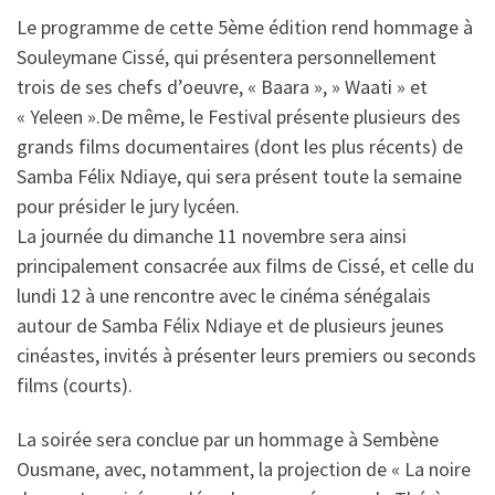
Le programme de cette 5ème édition rend hommage à
Souleymane Cissé, qui présentera personnellement
trois de ses chefs d’oeuvre, « Baara », » Waati » et
« Yeleen ».De même, le Festival présente plusieurs des
grands films documentaires (dont les plus récents) de
Samba Félix Ndiaye, qui sera présent toute la semaine
pour présider le jury lycéen.
La journée du dimanche 11 novembre sera ainsi
principalement consacrée aux films de Cissé, et celle du
lundi 12 à une rencontre avec le cinéma sénégalais
autour de Samba Félix Ndiaye et de plusieurs jeunes
cinéastes, invités à présenter leurs premiers ou seconds
films (courts).
La soirée sera conclue par un hommage à Sembène
Ousmane, avec, notamment, la projection de « La noire