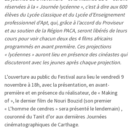
réservées à la « Journée lycéenne », c’est à dire aux 600
élèves du Lycée classique et du Lycée d’Enseignement
professionnel d’Apt, qui, grâce à l’accord du Proviseur
et au soutien de la Région PACA, seront libérés de leurs
cours pour voir chacun deux des 4 films africains
programmés en avant première. Ces projections
« lycéennes » auront lieu en présence des cinéastes qui
discuteront avec les jeunes après chaque projection.
L’ouverture au public du Festival aura lieu le vendredi 9
novembre à 18h, avec la présentation, en avant-
première et en présence du réalisateur, de « Making
of », le dernier film de Nouri Bouzid (son premier
« L’homme de cendres » sera présenté le lendemain) ,
couronné du Tanit d’or aux dernières Journées
cinématographiques de Carthage.