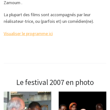
Zamoum .
La plupart des films sont accompagnés par leur
réalisateur-trice, ou (parfois et) un comédien(ne).
Visualiser le programme ici
Le festival 2007 en photo