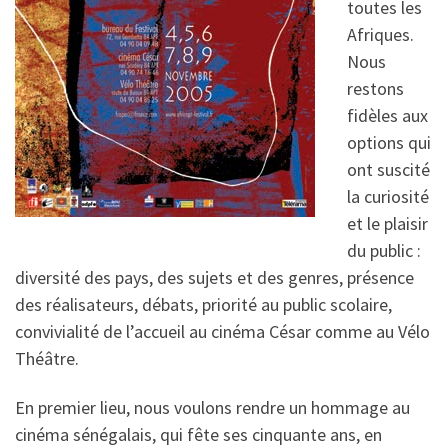
toutes les
Afriques.
Nous
restons
fidèles aux
options qui
ont suscité
la curiosité
et le plaisir
du public :
diversité des pays, des sujets et des genres, présence
des réalisateurs, débats, priorité au public scolaire,
convivialité de l’accueil au cinéma César comme au Vélo
Théâtre.
En premier lieu, nous voulons rendre un hommage au
cinéma sénégalais, qui fête ses cinquante ans, en