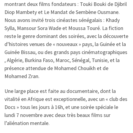
montrant deux films fondateurs : Touki Bouki de Djibril
Diop Mambety et Le Mandat de Sembène Ousmane.
Nous avons invité trois cinéastes sénégalais : Khady
Sylla, Mansour Sora Wade et Moussa Touré. La fiction
reste le genre dominant des soirées, avec la découverte
d’histoires venues de « nouveaux » pays, la Guinée et la
Guinée Bissau, ou des grands pays cinématographiques
, Algérie, Burkina Faso, Maroc, Sénégal, Tunisie, et la
présence attendue de Mohamed Chouikh et de
Mohamed Zran.
Une large place est faite au documentaire, dont la
vitalité en Afrique est exceptionnelle, avec un « club des
Docs » tous les jours à 16h, et une soirée spéciale le
lundi 7 novembre avec deux très beaux films sur
l’aliénation mentale.