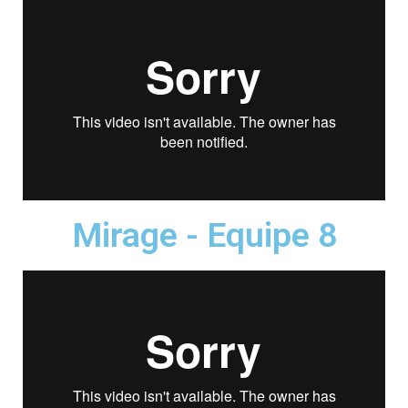
Mirage - Equipe 8