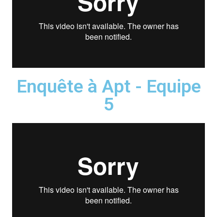
Enquête à Apt - Equipe
5