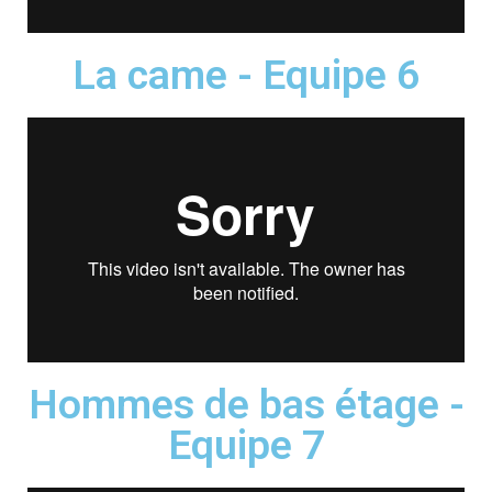
La came - Equipe 6
Hommes de bas étage -
Equipe 7