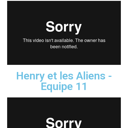
Henry et les Aliens -
Equipe 11