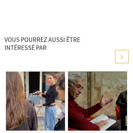
VOUS POURREZ AUSSI ÊTRE
INTÉRESSÉ PAR