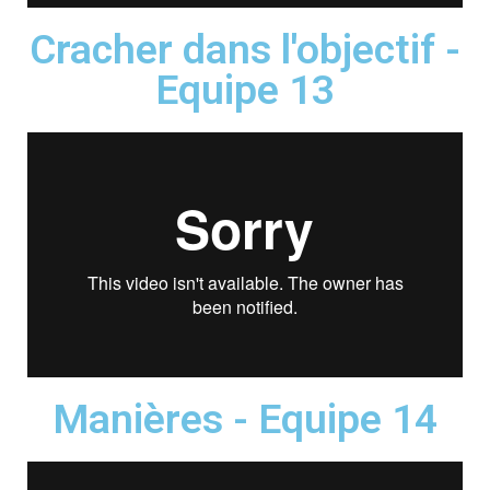
Cracher dans l'objectif -
Equipe 13
Manières - Equipe 14