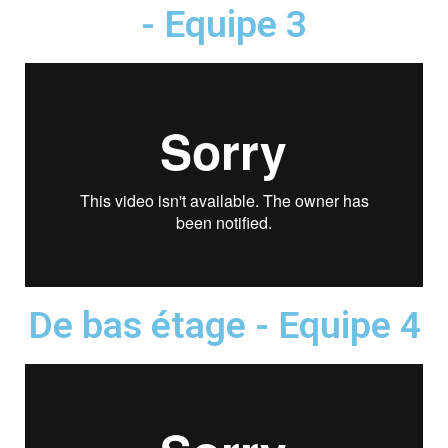
- Equipe 3
De bas étage - Equipe 4