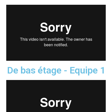
De bas étage - Equipe 1