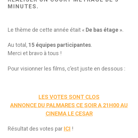
MINUTES.
Le thème de cette année était «
De bas étage »
.
Au total,
15 équipes participantes
.
Merci et bravo à tous !
Pour visionner les films, c’est juste en dessous :
LES VOTES SONT CLOS
ANNONCE DU PALMARES CE SOIR A 21H00 AU
CINEMA LE CESAR
Résultat des votes par
ICI
!