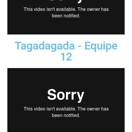
Tagadagada - Equipe
12