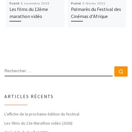
Publié
8 novembre 2025
Publié
5 février 2021
Les films du 12ème
Palmarès du Festival des
marathon vidéo
Cinémas d’Afrique
ARTICLES RÉCENTS
L’affiche de la prochaine édition du festival
Les films du 13e Marathon vidéo (2026)