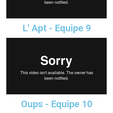
L' Apt - Equipe 9
Oups - Equipe 10