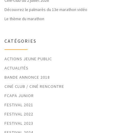
Ciné-club du 2 juillet 2026
Découvrez le palmarès du 13e marathon vidéo
Le thème du marathon
CATÉGORIES
ACTIONS JEUNE PUBLIC
ACTUALITÉS
BANDE ANNONCE 2018
CINÉ CLUB / CINÉ RENCONTRE
FCAPA JUNIOR
FESTIVAL 2021
FESTIVAL 2022
FESTIVAL 2023
FESTIVAL 2024