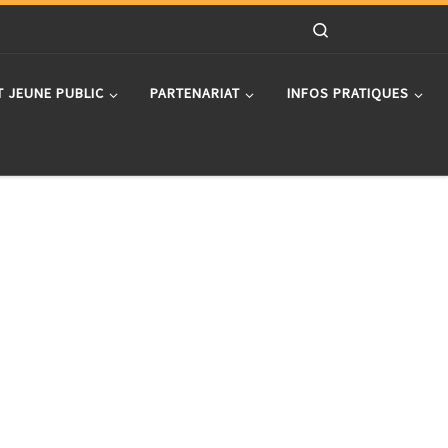
Search
T JEUNE PUBLIC
PARTENARIAT
INFOS PRATIQUES