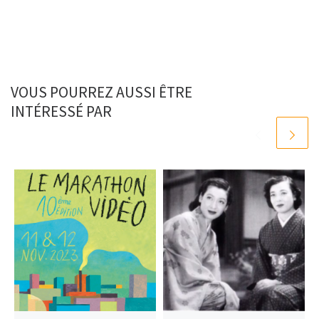
VOUS POURREZ AUSSI ÊTRE
INTÉRESSÉ PAR