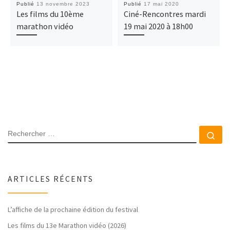
Publié
13 novembre 2023
Publié
17 mai 2020
Les films du 10ème
Ciné-Rencontres mardi
marathon vidéo
19 mai 2020 à 18h00
RECHERCHER
Rec
ARTICLES RÉCENTS
L’affiche de la prochaine édition du festival
Les films du 13e Marathon vidéo (2026)