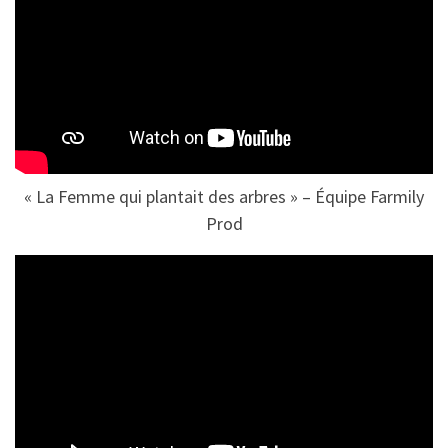
« La Femme qui plantait des arbres » – Équipe Farmily
Prod