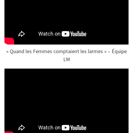
« Quand les Femmes comptaient les larmes » – Équipe
LM