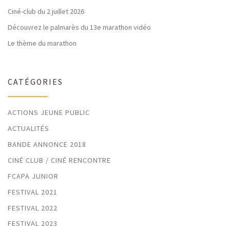
Ciné-club du 2 juillet 2026
Découvrez le palmarès du 13e marathon vidéo
Le thème du marathon
CATÉGORIES
ACTIONS JEUNE PUBLIC
ACTUALITÉS
BANDE ANNONCE 2018
CINÉ CLUB / CINÉ RENCONTRE
FCAPA JUNIOR
FESTIVAL 2021
FESTIVAL 2022
FESTIVAL 2023