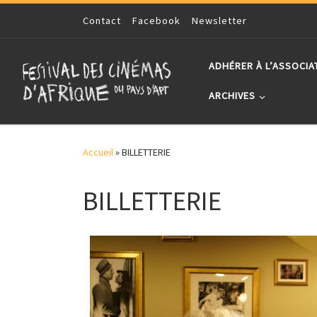
Skip to content
Contact
Facebook
Newsletter
ADHÉRER À L’ASSOCIA
ARCHIVES
Accueil
»
BILLETTERIE
BILLETTERIE