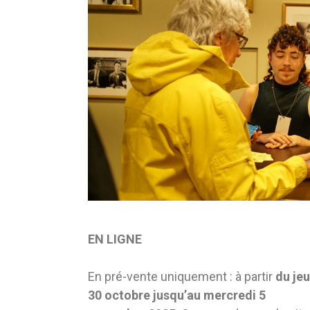
EN LIGNE
En pré-vente uniquement : à partir
du jeu
30 octobre jusqu’au mercredi 5