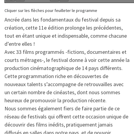
Cliquer sur les flèches pour feuilleter le programme
Ancrée dans les fondamentaux du festival depuis sa
création, cette 11e édition prolonge les précédentes,
tout en étant unique et indispensable, comme chacune
d’entre elles !
Avec 33 films programmés -fictions, documentaires et
courts métrages-, le festival donne à voir cette année la
production cinématographique de 14 pays différents.
Cette programmation riche en découvertes de
nouveaux talents s’accompagne de retrouvailles avec
un certain nombre de cinéastes, dont nous sommes
heureux de promouvoir la production récente.
Nous sommes également fiers de faire partie de ce
réseau de festivals qui offrent cette occasion unique de
découvrir des films inédits, pratiquement jamais
diffusés en salles dans notre pays, et de pouvoir