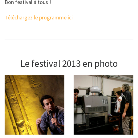
Bon festival à tous !
Téléchargez le programme ici
Le festival 2013 en photo