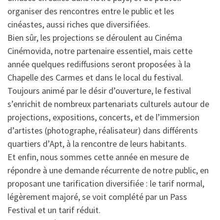
organiser des rencontres entre le public et les
cinéastes, aussi riches que diversifiées.
Bien sûr, les projections se déroulent au Cinéma
Cinémovida, notre partenaire essentiel, mais cette
année quelques rediffusions seront proposées à la
Chapelle des Carmes et dans le local du festival.
Toujours animé par le désir d’ouverture, le festival
s’enrichit de nombreux partenariats culturels autour de
projections, expositions, concerts, et de l’immersion
d’artistes (photographe, réalisateur) dans différents
quartiers d’Apt, à la rencontre de leurs habitants.
Et enfin, nous sommes cette année en mesure de
répondre à une demande récurrente de notre public, en
proposant une tarification diversifiée : le tarif normal,
légèrement majoré, se voit complété par un Pass
Festival et un tarif réduit.