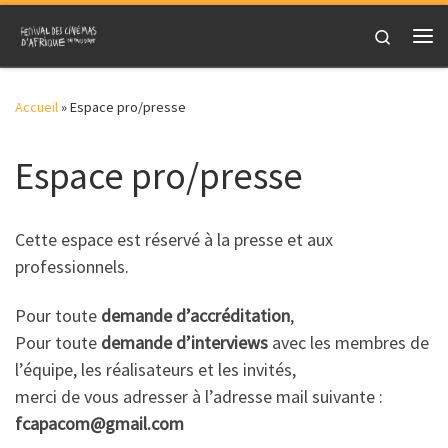
Skip to content
Search
Me
Accueil
»
Espace pro/presse
Espace pro/presse
Cette espace est réservé à la presse et aux
professionnels.
Pour toute
demande d’accréditation
,
Pour toute
demande d’interviews
avec les membres de
l’équipe, les réalisateurs et les invités,
merci de vous adresser à l’adresse mail suivante :
fcapacom@gmail.com