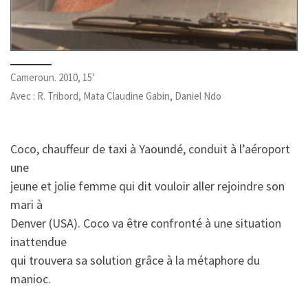
Cameroun. 2010, 15’
Avec : R. Tribord, Mata Claudine Gabin, Daniel Ndo
Coco, chauffeur de taxi à Yaoundé, conduit à l’aéroport
une
jeune et jolie femme qui dit vouloir aller rejoindre son
mari à
Denver (USA). Coco va être confronté à une situation
inattendue
qui trouvera sa solution grâce à la métaphore du
manioc.