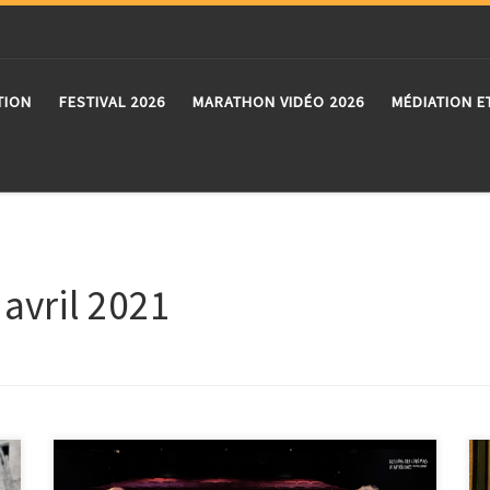
TION
FESTIVAL 2026
MARATHON VIDÉO 2026
MÉDIATION E
:
avril 2021