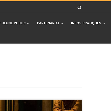
Search
T JEUNE PUBLIC
PARTENARIAT
INFOS PRATIQUES