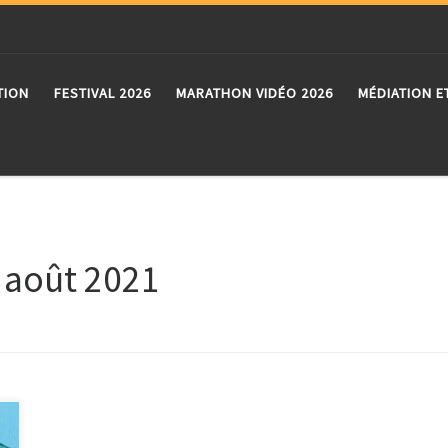
TION
FESTIVAL 2026
MARATHON VIDÉO 2026
MÉDIATION E
:
août 2021