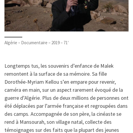
Algérie – Documentaire – 2019 – 71′
Longtemps tus, les souvenirs d’enfance de Malek
remontent à la surface de sa mémoire. Sa fille
Dorothée-Myriam Kellou s’en empare pour revenir,
caméra en main, sur un aspect rarement évoqué de la
guerre d’Algérie. Plus de deux millions de personnes ont
été déplacées par l’armée française et regroupées dans
des camps. Accompagnée de son père, la cinéaste se
rend à Mansourah, son village natal, collecte des
témoignages sur des faits que la plupart des jeunes