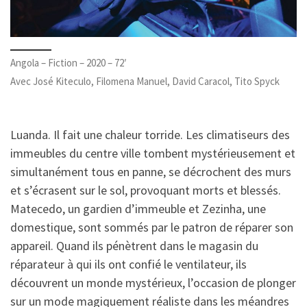
Angola – Fiction – 2020 – 72′
Avec José Kiteculo, Filomena Manuel, David Caracol, Tito Spyck
Luanda. Il fait une chaleur torride. Les climatiseurs des
immeubles du centre ville tombent mystérieusement et
simultanément tous en panne, se décrochent des murs
et s’écrasent sur le sol, provoquant morts et blessés.
Matecedo, un gardien d’immeuble et Zezinha, une
domestique, sont sommés par le patron de réparer son
appareil. Quand ils pénètrent dans le magasin du
réparateur à qui ils ont confié le ventilateur, ils
découvrent un monde mystérieux, l’occasion de plonger
sur un mode magiquement réaliste dans les méandres