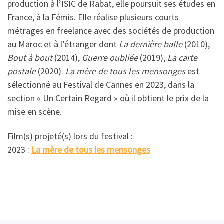
production à l’ISIC de Rabat, elle poursuit ses études en
France, à la Fémis. Elle réalise plusieurs courts
métrages en freelance avec des sociétés de production
au Maroc et à l’étranger dont
La dernière balle
(2010),
Bout à bout
(2014),
Guerre oubliée
(2019),
La carte
postale
(2020).
La mère de tous les mensonges
est
sélectionné au Festival de Cannes en 2023, dans la
section « Un Certain Regard » où il obtient le prix de la
mise en scène.
Film(s) projeté(s) lors du festival :
2023 :
La mère de tous les mensonges