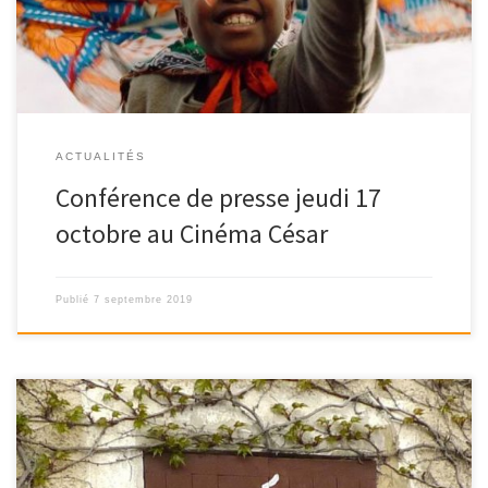
ACTUALITÉS
Conférence de presse jeudi 17
octobre au Cinéma César
Publié
7 septembre 2019