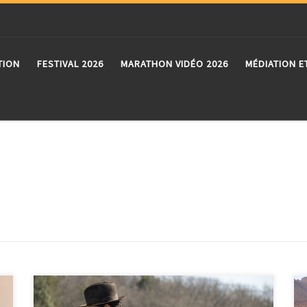
TION
FESTIVAL 2026
MARATHON VIDÉO 2026
MÉDIATION E