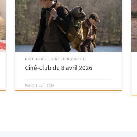
CINÉ CLUB / CINÉ RENCONTRE
Ciné-club du 8 avril 2026
Publié
1 avril 2026