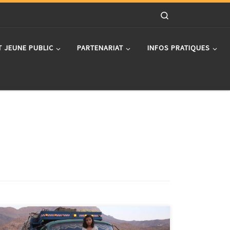
Search
T JEUNE PUBLIC
PARTENARIAT
INFOS PRATIQUES