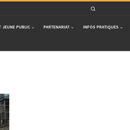
Search
T JEUNE PUBLIC
PARTENARIAT
INFOS PRATIQUES