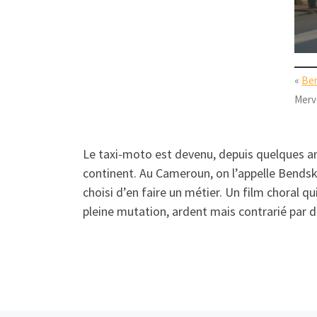
«
Ben
Merve
Le taxi-moto est devenu, depuis quelques an
continent. Au Cameroun, on l’appelle Bendsk
choisi d’en faire un métier. Un film choral 
pleine mutation, ardent mais contrarié par d