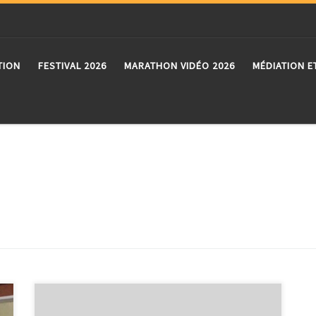
TION
FESTIVAL 2026
MARATHON VIDÉO 2026
MÉDIATION E