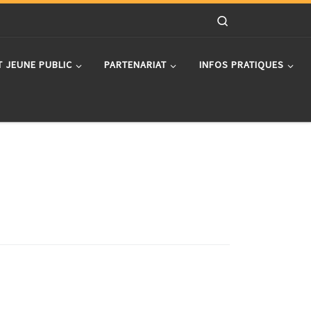
Search
T JEUNE PUBLIC
PARTENARIAT
INFOS PRATIQUES