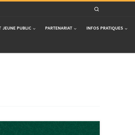
Search
T JEUNE PUBLIC
PARTENARIAT
INFOS PRATIQUES