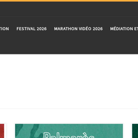
TION
FESTIVAL 2026
MARATHON VIDÉO 2026
MÉDIATION E