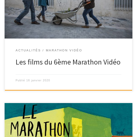
ACTUALITÉS
MARATHON VIDÉO
Les films du 6ème Marathon Vidéo
Publié
16 janvier 2020