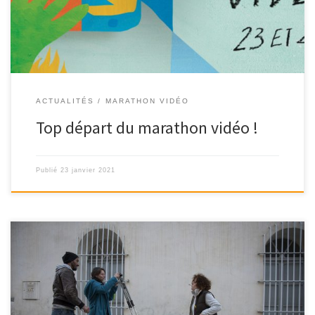
ACTUALITÉS
MARATHON VIDÉO
Top départ du marathon vidéo !
Publié
23 janvier 2021