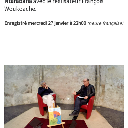
Ntarabana
avec le réalisateur François
Woukoache.
Enregistré mercredi 27 janvier à 22h00
(heure française)