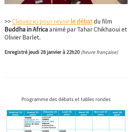
>>
Cliquez ici pour revoir
le débat
du film
Buddha in Africa
animé par Tahar Chikhaoui et
Olivier Barlet.
Enregistré jeudi 28 janvier à 22h20
(heure française)
Programme des débats et tables rondes