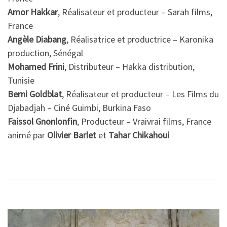
Amor Hakkar
, Réalisateur et producteur – Sarah films,
France
Angèle Diabang
, Réalisatrice et productrice – Karonika
production, Sénégal
Mohamed Frini
, Distributeur – Hakka distribution,
Tunisie
Berni Goldblat
, Réalisateur et producteur – Les Films du
Djabadjah – Ciné Guimbi, Burkina Faso
Faissol Gnonlonfin
, Producteur – Vraivrai films, France
animé par
Olivier Barlet
et
Tahar Chikahoui