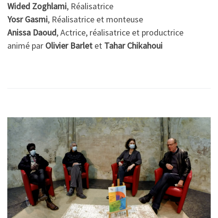
Wided Zoghlami
, Réalisatrice
Yosr Gasmi
, Réalisatrice et monteuse
Anissa Daoud
, Actrice, réalisatrice et productrice
animé par
Olivier Barlet
et
Tahar Chikahoui