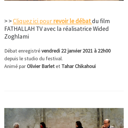
> >
Cliquez ici pour
revoir le débat
du film
FATHALLAH TV avec la réalisatrice Wided
Zoghlami
Débat enregistré
vendredi 22 janvier 2021 à 22h00
depuis le studio du festival.
Animé par
Olivier Barlet
et
Tahar Chikahoui