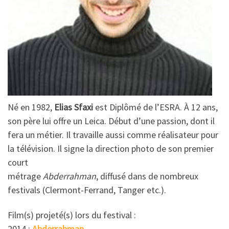
Né en 1982,
Elias Sfaxi
est Diplômé de l’ESRA. À 12 ans,
son père lui offre un Leica. Début d’une passion, dont il
fera un métier. Il travaille aussi comme réalisateur pour
la télévision. Il signe la direction photo de son premier
court
métrage
Abderrahman
, diffusé dans de nombreux
festivals (Clermont-Ferrand, Tanger etc.).
Film(s) projeté(s) lors du festival :
2014 :
Abderrahman