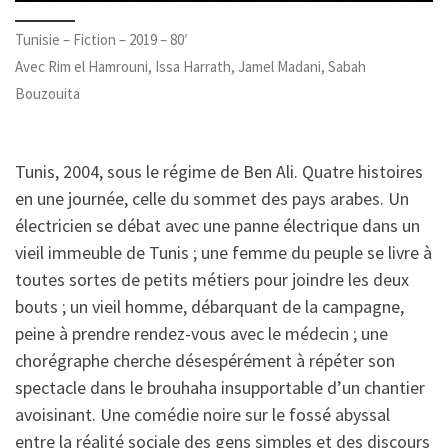
Tunisie – Fiction – 2019 – 80′
Avec Rim el Hamrouni, Issa Harrath, Jamel Madani, Sabah
Bouzouita
Tunis, 2004, sous le régime de Ben Ali. Quatre histoires
en une journée, celle du sommet des pays arabes. Un
électricien se débat avec une panne électrique dans un
vieil immeuble de Tunis ; une femme du peuple se livre à
toutes sortes de petits métiers pour joindre les deux
bouts ; un vieil homme, débarquant de la campagne,
peine à prendre rendez-vous avec le médecin ; une
chorégraphe cherche désespérément à répéter son
spectacle dans le brouhaha insupportable d’un chantier
avoisinant. Une comédie noire sur le fossé abyssal
entre la réalité sociale des gens simples et des discours