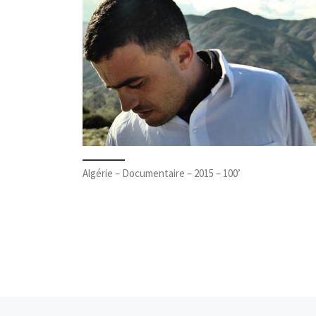
Algérie – Documentaire – 2015 – 100’