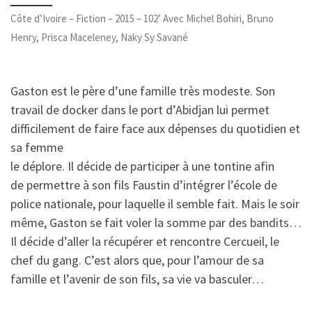
Côte d’Ivoire – Fiction – 2015 – 102’ Avec Michel Bohiri, Bruno
Henry, Prisca Maceleney, Naky Sy Savané
Gaston est le père d’une famille très modeste. Son
travail de docker dans le port d’Abidjan lui permet
difficilement de faire face aux dépenses du quotidien et
sa femme
le déplore. Il décide de participer à une tontine afin
de permettre à son fils Faustin d’intégrer l’école de
police nationale, pour laquelle il semble fait. Mais le soir
même, Gaston se fait voler la somme par des bandits…
Il décide d’aller la récupérer et rencontre Cercueil, le
chef du gang. C’est alors que, pour l’amour de sa
famille et l’avenir de son fils, sa vie va basculer…