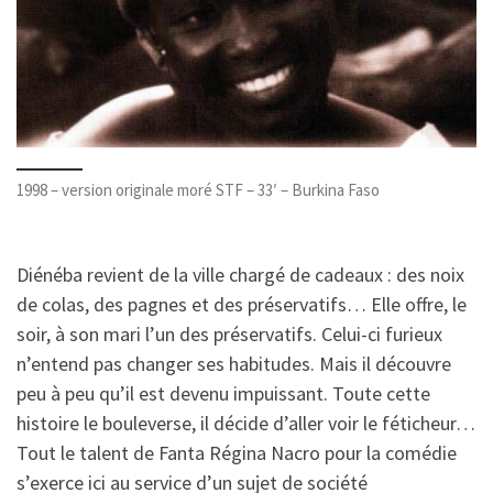
1998 – version originale moré STF – 33′ – Burkina Faso
Diénéba revient de la ville chargé de cadeaux : des noix
de colas, des pagnes et des préservatifs… Elle offre, le
soir, à son mari l’un des préservatifs. Celui-ci furieux
n’entend pas changer ses habitudes. Mais il découvre
peu à peu qu’il est devenu impuissant. Toute cette
histoire le bouleverse, il décide d’aller voir le féticheur…
Tout le talent de Fanta Régina Nacro pour la comédie
s’exerce ici au service d’un sujet de société