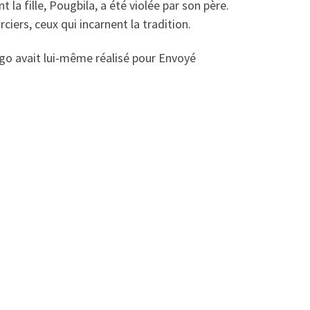
la fille, Pougbila, a été violée par son père.
ciers, ceux qui incarnent la tradition.
go avait lui-même réalisé pour Envoyé