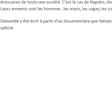
émissaires de toute une société. C’est le cas de Napoko, dont 
Leurs ennemis sont les hommes : les maris, les sages, les sor
Delwende a été écrit à partir d’un documentaire que Yameo
spécial.