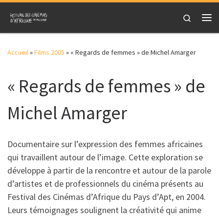
Skip to content
Search
Me
Accueil
»
Films 2005
»
« Regards de femmes » de Michel Amarger
« Regards de femmes » de
Michel Amarger
Documentaire sur l’expression des femmes africaines
qui travaillent autour de l’image. Cette exploration se
développe à partir de la rencontre et autour de la parole
d’artistes et de professionnels du cinéma présents au
Festival des Cinémas d’Afrique du Pays d’Apt, en 2004.
Leurs témoignages soulignent la créativité qui anime