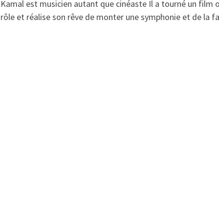
Kamal est musicien autant que cinéaste Il a tourné un film 
rôle et réalise son rêve de monter une symphonie et de la fai