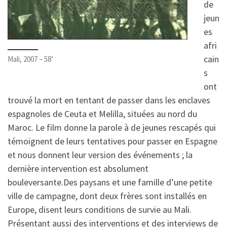
de
jeun
es
afri
cain
Mali, 2007 – 58’
s
ont
trouvé la mort en tentant de passer dans les enclaves
espagnoles de Ceuta et Melilla, situées au nord du
Maroc. Le film donne la parole à de jeunes rescapés qui
témoignent de leurs tentatives pour passer en Espagne
et nous donnent leur version des événements ; la
dernière intervention est absolument
bouleversante.Des paysans et une famille d’une petite
ville de campagne, dont deux frères sont installés en
Europe, disent leurs conditions de survie au Mali.
Présentant aussi des interventions et des interviews de